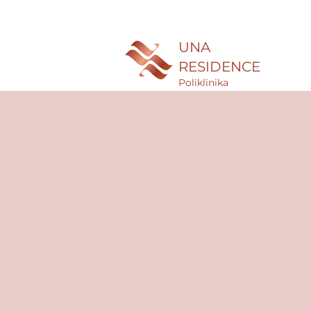
UNA
RESIDENCE
Poliklinika