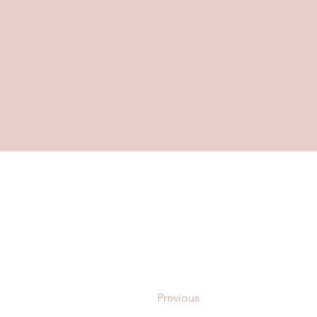
Previous