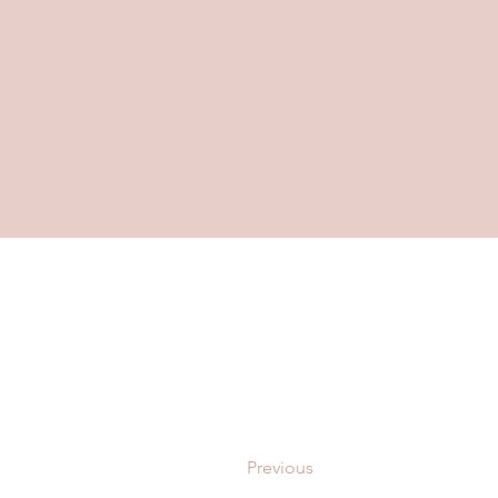
Previous