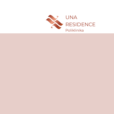
UNA
RESIDENCE
Poliklinika