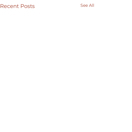
See All
Recent Posts
Comments